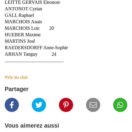
LEITTE GERVAIS Eleonore
ANTONOT Cyrian
GALL Raphael
MARCHOIS Anais
MARCHOIS Loic 20
HUEBER Maxime
MARTINS José
RAEDERSDORFF Anne-Sophie
ARHAN Tanguy 24
..................................................
#Vie du club
Partager
Vous aimerez aussi