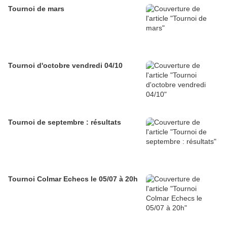
Tournoi de mars
Tournoi d'octobre vendredi 04/10
Tournoi de septembre : résultats
Tournoi Colmar Echecs le 05/07 à 20h