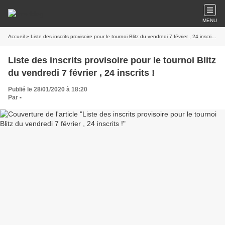
MENU
Accueil
» Liste des inscrits provisoire pour le tournoi Blitz du vendredi 7 février , 24 inscrits !
Liste des inscrits provisoire pour le tournoi Blitz
du vendredi 7 février , 24 inscrits !
Publié le 28/01/2020 à 18:20
Par
-