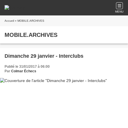
MENU
Accueil
» MOBILE.ARCHIVES
MOBILE.ARCHIVES
Dimanche 29 janvier - Interclubs
Publié le 31/01/2017 à 06:00
Par
Colmar Échecs