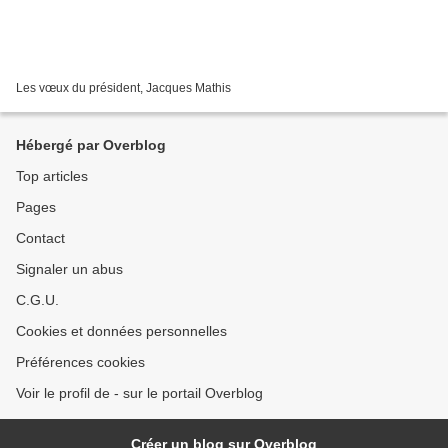
Les vœux du président, Jacques Mathis
Hébergé par Overblog
Top articles
Pages
Contact
Signaler un abus
C.G.U.
Cookies et données personnelles
Préférences cookies
Voir le profil de - sur le portail Overblog
Créer un blog sur Overblog