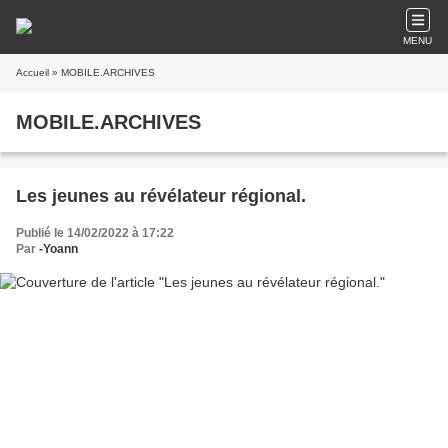
MENU
Accueil
» MOBILE.ARCHIVES
MOBILE.ARCHIVES
Les jeunes au révélateur régional.
Publié le 14/02/2022 à 17:22
Par
-Yoann