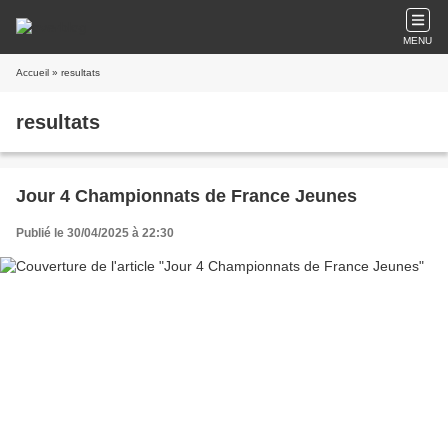
MENU
Accueil
» resultats
resultats
Jour 4 Championnats de France Jeunes
Publié le 30/04/2025 à 22:30