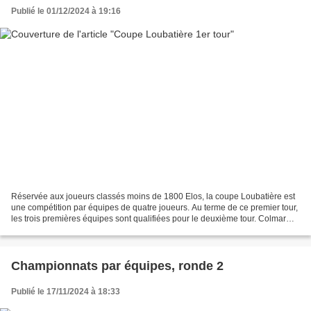
Publié le 01/12/2024 à 19:16
Réservée aux joueurs classés moins de 1800 Elos, la coupe Loubatière est
une compétition par équipes de quatre joueurs. Au terme de ce premier tour,
les trois premières équipes sont qualifiées pour le deuxième tour. Colmar
Echecs présentait 3 équipes...
Championnats par équipes, ronde 2
Publié le 17/11/2024 à 18:33