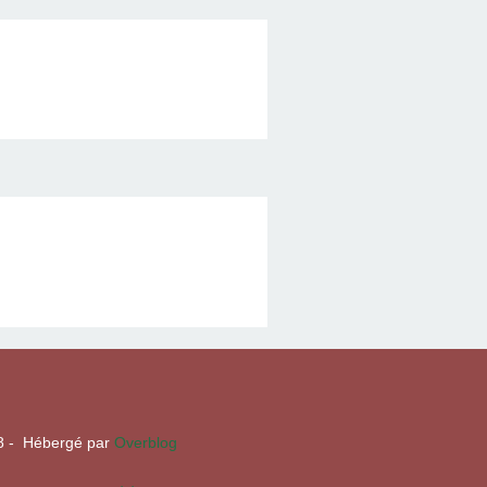
58 - Hébergé par
Overblog