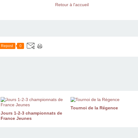
Retour à l'accueil
Repost
0
Tournoi de la Régence
Jours 1-2-3 championnats de
France Jeunes