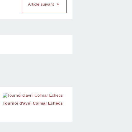
Article suivant
Tournoi d'avril Colmar Echecs