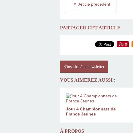
Article précédent
PARTAGER CET ARTICLE
S'inscrire à la newsletter
VOUS AIMEREZ AUSSI :
Jour 4 Championnats de
France Jeunes
À PROPOS