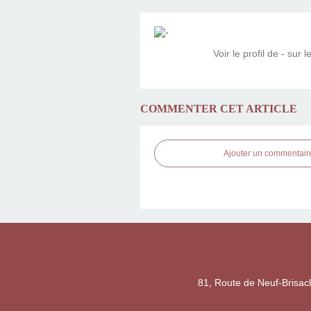
Voir le profil de
-
sur le
COMMENTER CET ARTICLE
Ajouter un commentair
81, Route de Neuf-Brisac