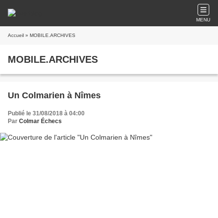
MENU
Accueil
» MOBILE.ARCHIVES
MOBILE.ARCHIVES
Un Colmarien à Nîmes
Publié le 31/08/2018 à 04:00
Par
Colmar Échecs