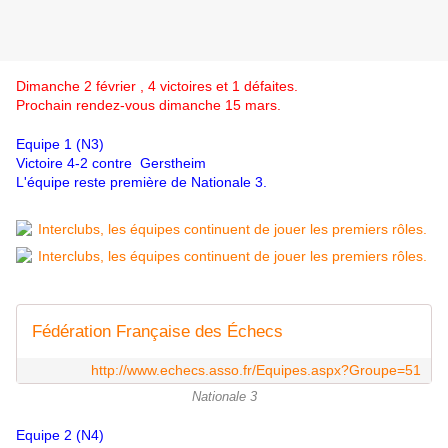
Dimanche 2 février , 4 victoires et 1 défaites.
Prochain rendez-vous dimanche 15 mars.
Equipe 1 (N3)
Victoire 4-2 contre
Gerstheim
L'équipe reste première de Nationale 3.
Fédération Française des Échecs
http://www.echecs.asso.fr/Equipes.aspx?Groupe=51
Nationale 3
Equipe 2 (N4)