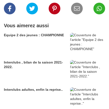
Vous aimerez aussi
Equipe 2 des jeunes : CHAMPIONNE
Interclubs , bilan de la saison 2021-
2022.
Interclubs adultes, enfin la reprise..