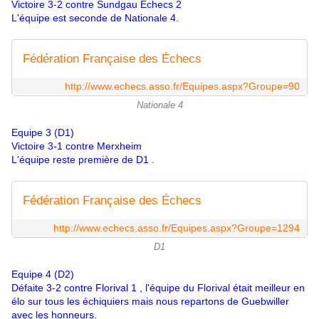
Victoire 3-2 contre Sundgau Echecs 2
L'équipe est seconde de Nationale 4.
Fédération Française des Échecs
http://www.echecs.asso.fr/Equipes.aspx?Groupe=90
Nationale 4
Equipe 3 (D1)
Victoire 3-1 contre Merxheim
L'équipe reste première de D1 .
Fédération Française des Échecs
http://www.echecs.asso.fr/Equipes.aspx?Groupe=1294
D1
Equipe 4 (D2)
Défaite 3-2 contre Florival 1 , l'équipe du Florival était meilleur en
élo sur tous les échiquiers mais nous repartons de Guebwiller
avec les honneurs.