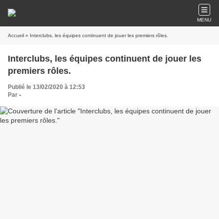
MENU
Accueil
» Interclubs, les équipes continuent de jouer les premiers rôles.
Interclubs, les équipes continuent de jouer les
premiers rôles.
Publié le 13/02/2020 à 12:53
Par
-