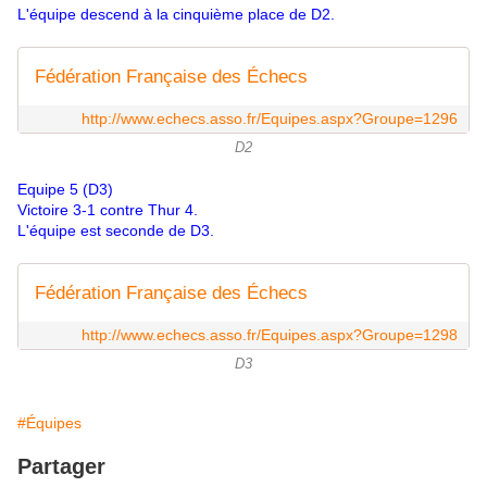
L'équipe descend à la cinquième place de D2.
Fédération Française des Échecs
http://www.echecs.asso.fr/Equipes.aspx?Groupe=1296
D2
Equipe 5 (D3)
Victoire 3-1 contre Thur 4.
L'équipe est seconde de D3.
Fédération Française des Échecs
http://www.echecs.asso.fr/Equipes.aspx?Groupe=1298
D3
#Équipes
Partager