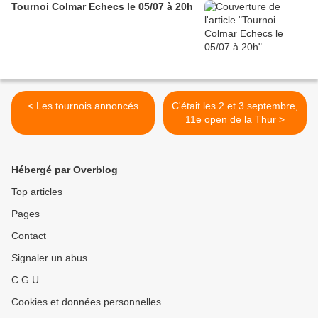
Tournoi Colmar Echecs le 05/07 à 20h
< Les tournois annoncés
C'était les 2 et 3 septembre,
11e open de la Thur >
Hébergé par Overblog
Top articles
Pages
Contact
Signaler un abus
C.G.U.
Cookies et données personnelles