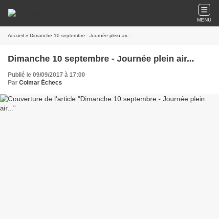
MENU
Accueil
» Dimanche 10 septembre - Journée plein air...
Dimanche 10 septembre - Journée plein air...
Publié le 09/09/2017 à 17:00
Par
Colmar Échecs