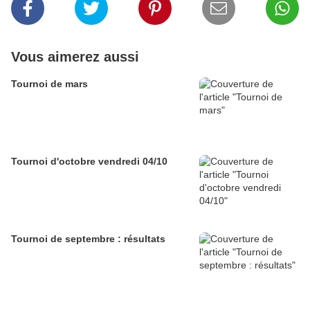
Vous aimerez aussi
Tournoi de mars
Tournoi d'octobre vendredi 04/10
Tournoi de septembre : résultats