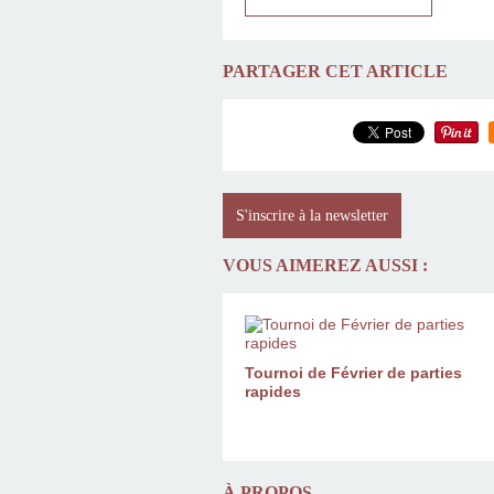
PARTAGER CET ARTICLE
S'inscrire à la newsletter
VOUS AIMEREZ AUSSI :
Tournoi de Février de parties
rapides
À PROPOS