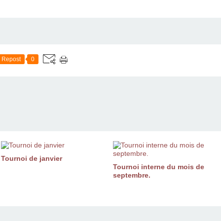
Repost
0
Tournoi de janvier
Tournoi interne du mois de
septembre.