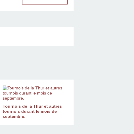
Tournois de la Thur et autres
tournois durant le mois de
septembre.