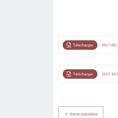
Télécharger
2017-09-1
Télécharger
2017-10-0
Article précédent