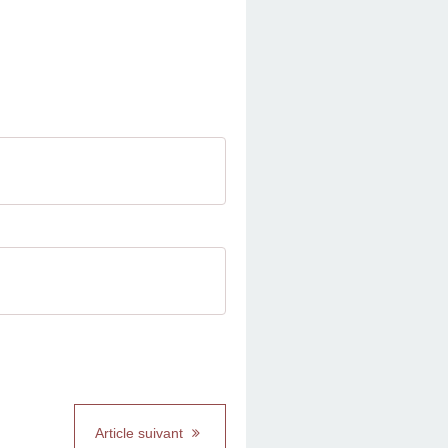
Article suivant