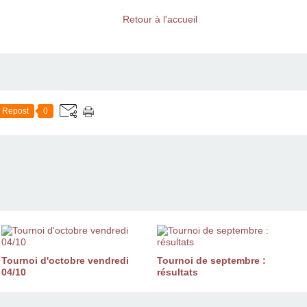
Retour à l'accueil
Repost
0
Tournoi d'octobre vendredi
Tournoi de septembre :
04/10
résultats