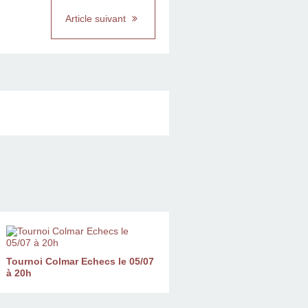
Article suivant
Tournoi Colmar Echecs le 05/07
à 20h