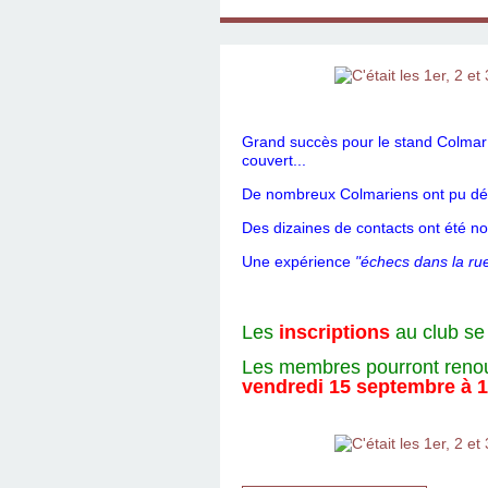
Grand succès pour le stand Colmar 
couvert...
De nombreux Colmariens ont pu décou
Des dizaines de contacts ont été no
Une expérience
"échecs dans la ru
Les
inscriptions
au club se
Les membres pourront renouv
vendredi 15 septembre à 1