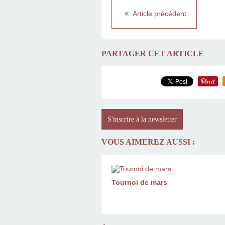
Article précédent
PARTAGER CET ARTICLE
S'inscrire à la newsletter
VOUS AIMEREZ AUSSI :
Tournoi de mars