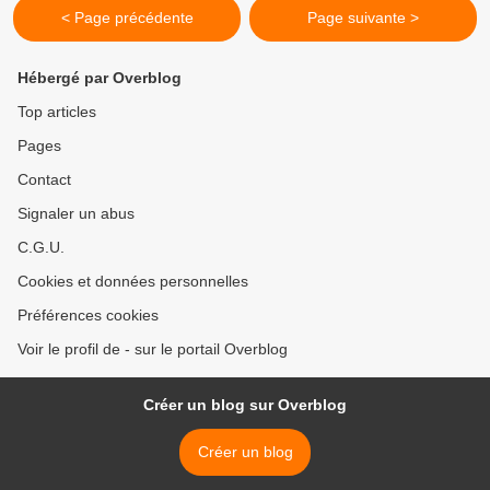
< Page précédente
Page suivante >
Hébergé par Overblog
Top articles
Pages
Contact
Signaler un abus
C.G.U.
Cookies et données personnelles
Préférences cookies
Voir le profil de - sur le portail Overblog
Créer un blog sur Overblog
Créer un blog