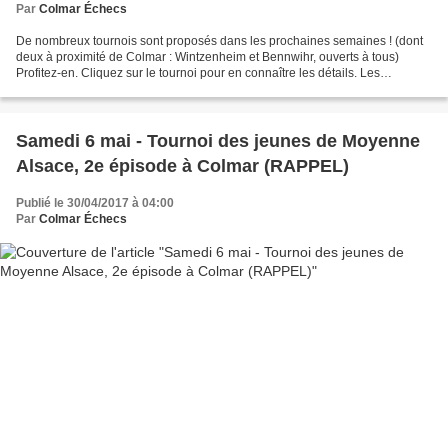
Par
Colmar Échecs
De nombreux tournois sont proposés dans les prochaines semaines ! (dont
deux à proximité de Colmar : Wintzenheim et Bennwihr, ouverts à tous)
Profitez-en. Cliquez sur le tournoi pour en connaître les détails. Les
annonces des organisateurs sont en bas...
Samedi 6 mai - Tournoi des jeunes de Moyenne
Alsace, 2e épisode à Colmar (RAPPEL)
Publié le 30/04/2017 à 04:00
Par
Colmar Échecs