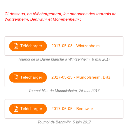
Ci-dessous, en téléchargement, les annonces des tournois de
Wintzenheim, Bennwihr et Mommenheim :
Télécharger
2017-05-08 - Wintzenheim
Tournoi de la Dame blanche à Wintzenheim, 8 mai 2017
Télécharger
2017-05-25 - Mundolsheim, Blitz
Tournoi blitz de Mundolsheim, 25 mai 2017
Télécharger
2017-06-05 - Bennwihr
Tournoi de Bennwihr, 5 juin 2017