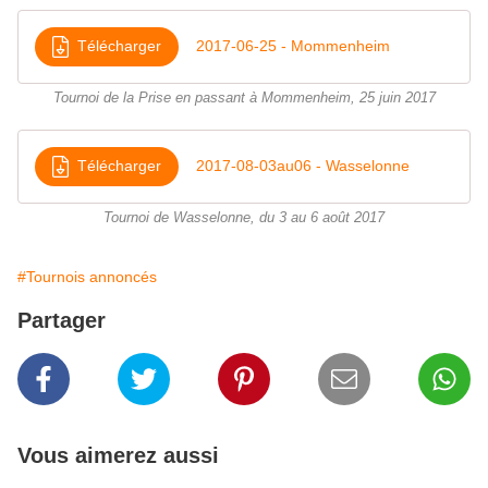
Télécharger
2017-06-25 - Mommenheim
Tournoi de la Prise en passant à Mommenheim, 25 juin 2017
Télécharger
2017-08-03au06 - Wasselonne
Tournoi de Wasselonne, du 3 au 6 août 2017
#Tournois annoncés
Partager
Vous aimerez aussi