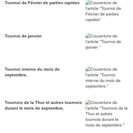
Tournoi de Février de parties rapides
Tournoi de janvier
Tournoi interne du mois de
septembre.
Tournois de la Thur et autres tournois
durant le mois de septembre.