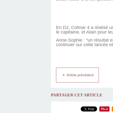
En D2, Colmar 4 a réalisé u
le capitaine, et Alain pour le
Anne-Sophie : "un résultat 
continuer sur cette lancée e
Article précédent
PARTAGER CET ARTICLE