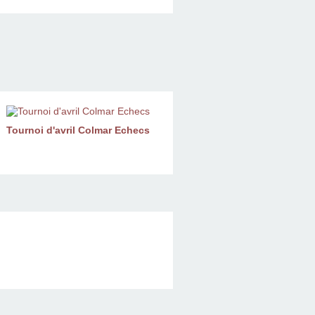
Tournoi d'avril Colmar Echecs