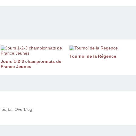
Tournoi de la Régence
Jours 1-2-3 championnats de
France Jeunes
 portail Overblog