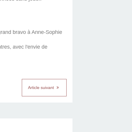
 grand bravo à Anne-Sophie
res, avec l'envie de
Article suivant