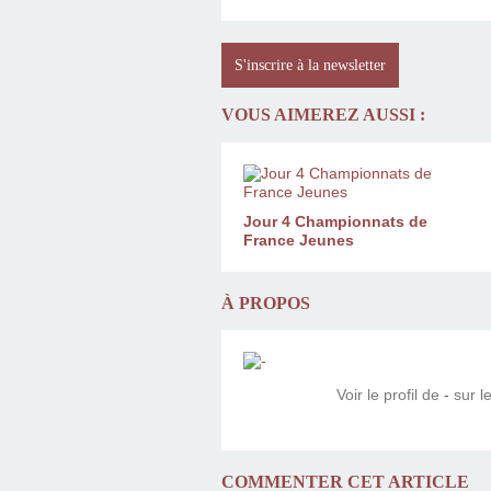
S'inscrire à la newsletter
VOUS AIMEREZ AUSSI :
Jour 4 Championnats de
France Jeunes
À PROPOS
Voir le profil de
-
sur le
COMMENTER CET ARTICLE