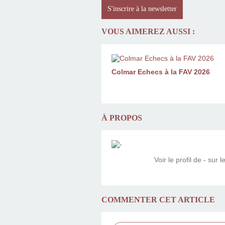
S'inscrire à la newsletter
VOUS AIMEREZ AUSSI :
Colmar Echecs à la FAV 2026
À PROPOS
Voir le profil de
-
sur le
COMMENTER CET ARTICLE