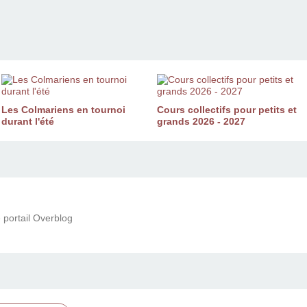
Les Colmariens en tournoi
Cours collectifs pour petits et
durant l'été
grands 2026 - 2027
 portail Overblog