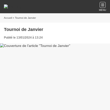
MENU
Accueil
» Tournoi de Janvier
Tournoi de Janvier
Publié le 13/01/2024 à 13:24