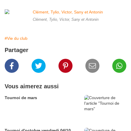
Clément, Tylio, Victor, Sany et Antonin
#Vie du club
Partager
Vous aimerez aussi
Tournoi de mars
Tournoi d'octobre vendredi 04/10