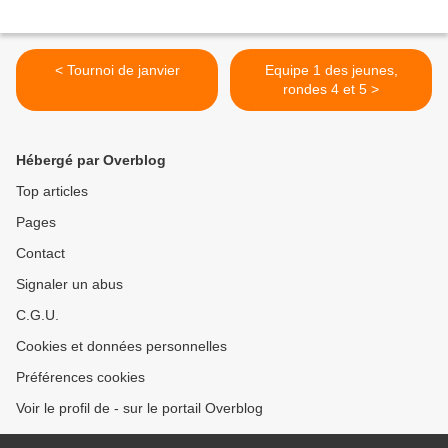
< Tournoi de janvier
Equipe 1 des jeunes,
rondes 4 et 5 >
Hébergé par Overblog
Top articles
Pages
Contact
Signaler un abus
C.G.U.
Cookies et données personnelles
Préférences cookies
Voir le profil de - sur le portail Overblog