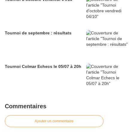
Tournoi de septembre : résultats
Tournoi Colmar Echecs le 05/07 à 20h
Commentaires
Ajouter un commentaire