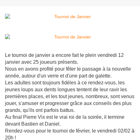
Le tournoi de janvier a encore fait le plein vendredi 12
janvier avec 25 joueurs présents.
Nous en avons profité pour fêter le passage à la nouvelle
année, autour d'un verre et d'une part de galette.
Les adultes sont toujours fidèles à ce rendez-vous, les
jeunes loups aux dents longues tentent de leur ravir les
premières places, et les tout jeunes, nombreux, sont venus
jouer, s'amuser et progresser grâce aux conseils des plus
grands, qu'ils ont parfois battus.
Au final Pierre Vix est le vrai roi de la soirée, il termine
devant Bastien et Daniel.
Rendez-vous pour le tournoi de février, le vendredi 02/02 à
20h !