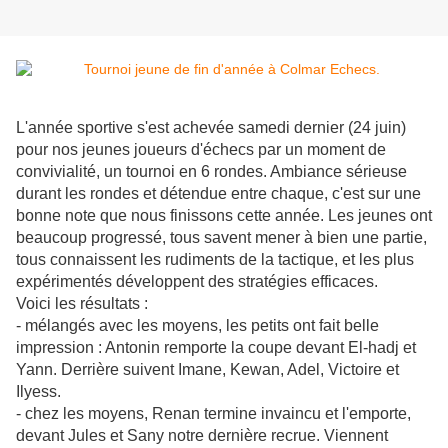
L'année sportive s'est achevée samedi dernier (24 juin)
pour nos jeunes joueurs d'échecs par un moment de
convivialité, un tournoi en 6 rondes. Ambiance sérieuse
durant les rondes et détendue entre chaque, c'est sur une
bonne note que nous finissons cette année. Les jeunes ont
beaucoup progressé, tous savent mener à bien une partie,
tous connaissent les rudiments de la tactique, et les plus
expérimentés développent des stratégies efficaces.
Voici les résultats :
- mélangés avec les moyens, les petits ont fait belle
impression : Antonin remporte la coupe devant El-hadj et
Yann. Derrière suivent Imane, Kewan, Adel, Victoire et
Ilyess.
- chez les moyens, Renan termine invaincu et l'emporte,
devant Jules et Sany notre dernière recrue. Viennent