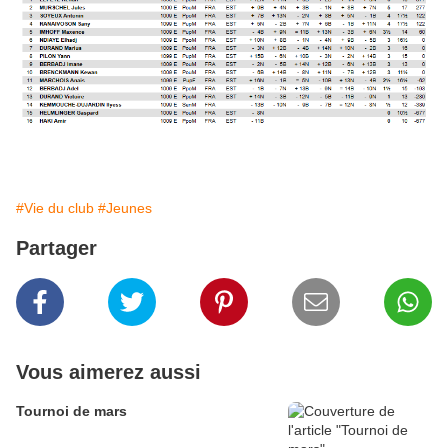
#Vie du club
#Jeunes
Partager
Vous aimerez aussi
Tournoi de mars