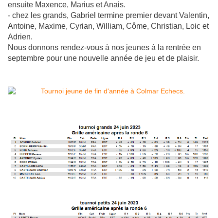
ensuite Maxence, Marius et Anais.
- chez les grands, Gabriel termine premier devant Valentin,
Antoine, Maxime, Cyrian, William, Côme, Christian, Loic et
Adrien.
Nous donnons rendez-vous à nos jeunes à la rentrée en
septembre pour une nouvelle année de jeu et de plaisir.