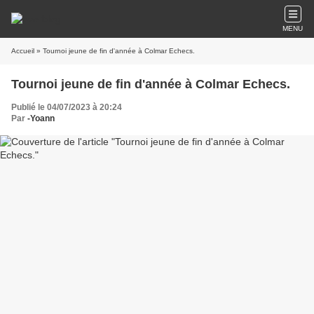
MENU
Accueil
» Tournoi jeune de fin d'année à Colmar Echecs.
Tournoi jeune de fin d'année à Colmar Echecs.
Publié le 04/07/2023 à 20:24
Par
-Yoann