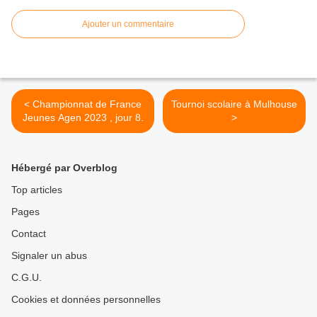
Ajouter un commentaire
< Championnat de France
Tournoi scolaire à Mulhouse
Jeunes Agen 2023 , jour 8.
>
Hébergé par Overblog
Top articles
Pages
Contact
Signaler un abus
C.G.U.
Cookies et données personnelles