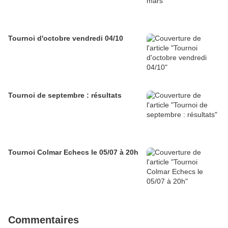
Tournoi d'octobre vendredi 04/10
Tournoi de septembre : résultats
Tournoi Colmar Echecs le 05/07 à 20h
Commentaires