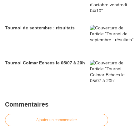
Tournoi de septembre : résultats
Tournoi Colmar Echecs le 05/07 à 20h
Commentaires
Ajouter un commentaire