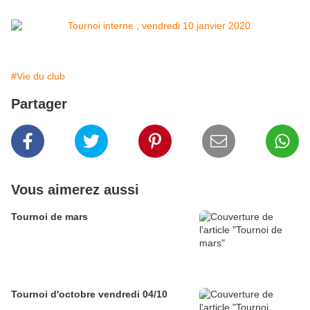
#Vie du club
Partager
Vous aimerez aussi
Tournoi de mars
Tournoi d'octobre vendredi 04/10