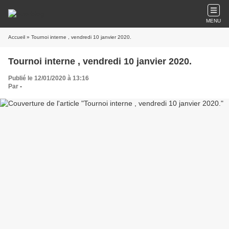
MENU
Accueil
» Tournoi interne , vendredi 10 janvier 2020.
Tournoi interne , vendredi 10 janvier 2020.
Publié le 12/01/2020 à 13:16
Par
-