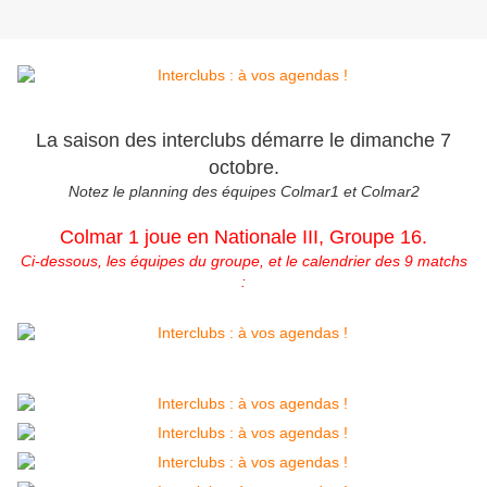
La saison des interclubs démarre le dimanche 7
octobre.
Notez le planning des équipes Colmar1 et Colmar2
Colmar 1 joue en Nationale III, Groupe 16.
Ci-dessous, les équipes du groupe, et le calendrier des 9 matchs
: