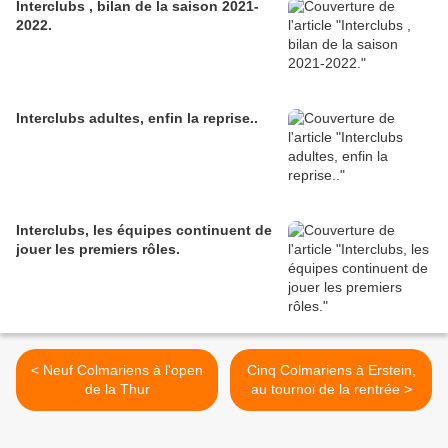
Interclubs , bilan de la saison 2021-
2022.
Interclubs adultes, enfin la reprise..
Interclubs, les équipes continuent de
jouer les premiers rôles.
< Neuf Colmariens à l'open
Cinq Colmariens à Erstein,
de la Thur
au tournoi de la rentrée >