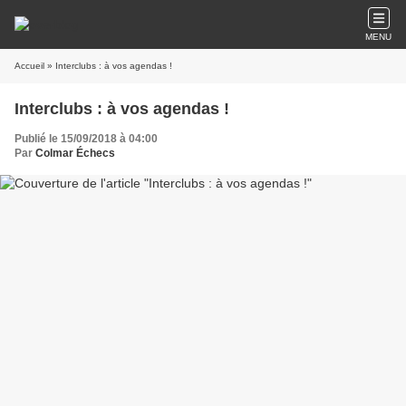
MENU
Accueil
» Interclubs : à vos agendas !
Interclubs : à vos agendas !
Publié le 15/09/2018 à 04:00
Par
Colmar Échecs