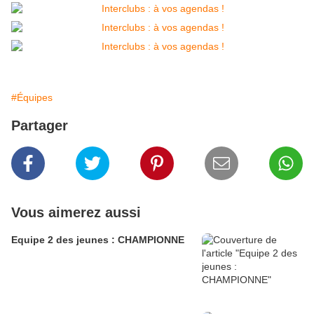
#Équipes
Partager
Vous aimerez aussi
Equipe 2 des jeunes : CHAMPIONNE