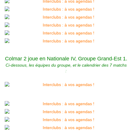
Colmar 2 joue en Nationale IV, Groupe Grand-Est 1.
Ci-dessous, les équipes du groupe, et le calendrier des 7 matchs
: