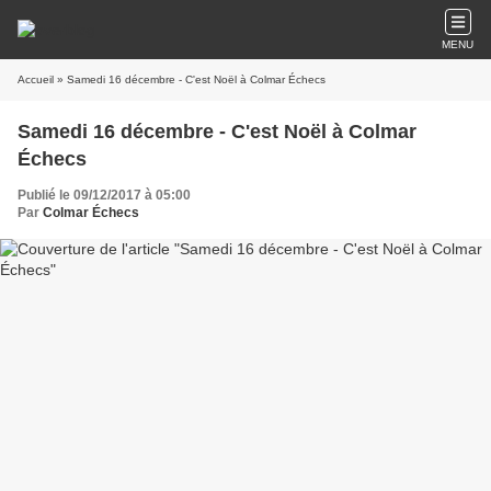
MENU
Accueil
» Samedi 16 décembre - C'est Noël à Colmar Échecs
Samedi 16 décembre - C'est Noël à Colmar
Échecs
Publié le 09/12/2017 à 05:00
Par
Colmar Échecs