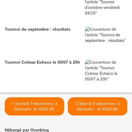
Tournoi de septembre : résultats
Tournoi Colmar Echecs le 05/07 à 20h
< Samedi 9 décembre, à
C'était le 9 décembre, à
Bennwihr: le RIED 68,
Bennwihr : le RIED 68,
deuxième étape
deuxième étape >
Hébergé par Overblog