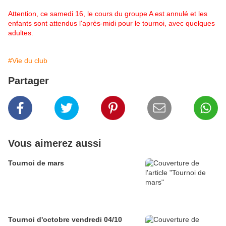
Attention, ce samedi 16, le cours du groupe A est annulé et les
enfants sont attendus l'après-midi pour le tournoi, avec quelques
adultes.
#Vie du club
Partager
Vous aimerez aussi
Tournoi de mars
Tournoi d'octobre vendredi 04/10