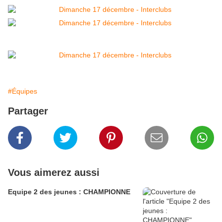
#Équipes
Partager
Vous aimerez aussi
Equipe 2 des jeunes : CHAMPIONNE