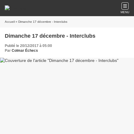
MENU
Accueil
» Dimanche 17 décembre - Interclubs
Dimanche 17 décembre - Interclubs
Publié le 20/12/2017 à 05:00
Par
Colmar Échecs