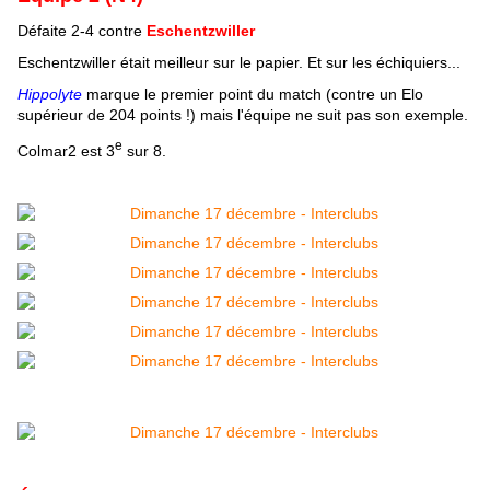
Défaite 2-4 contre
Eschentzwiller
Eschentzwiller était meilleur sur le papier. Et sur les échiquiers...
Hippolyte
marque le premier point du match (contre un Elo
supérieur de 204 points !) mais l'équipe ne suit pas son exemple.
e
Colmar2 est 3
sur 8.