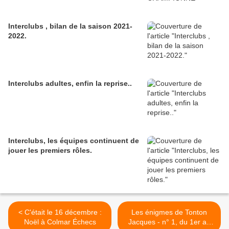
Interclubs , bilan de la saison 2021-
2022.
Interclubs adultes, enfin la reprise..
Interclubs, les équipes continuent de
jouer les premiers rôles.
< C'était le 16 décembre :
Les énigmes de Tonton
Noël à Colmar Échecs
Jacques - n° 1, du 1er au