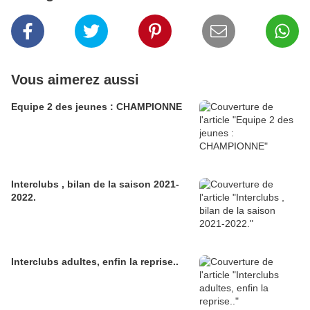
Vous aimerez aussi
Equipe 2 des jeunes : CHAMPIONNE
Interclubs , bilan de la saison 2021-
2022.
Interclubs adultes, enfin la reprise..