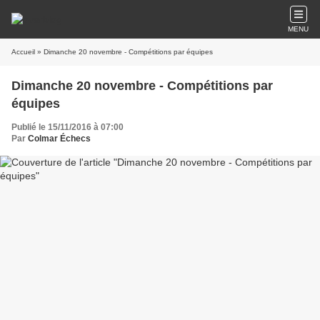
MENU
Accueil
» Dimanche 20 novembre - Compétitions par équipes
Dimanche 20 novembre - Compétitions par
équipes
Publié le 15/11/2016 à 07:00
Par
Colmar Échecs