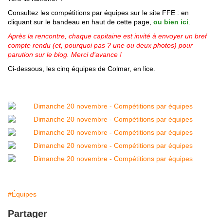
Consultez les compétitions par équipes sur le site FFE : en
cliquant sur le bandeau en haut de cette page,
ou bien ici
.
Après la rencontre, chaque capitaine est invité à envoyer un bref
compte rendu (et, pourquoi pas ? une ou deux photos) pour
parution sur le blog. Merci d'avance !
Ci-dessous, les cinq équipes de Colmar, en lice.
#Équipes
Partager