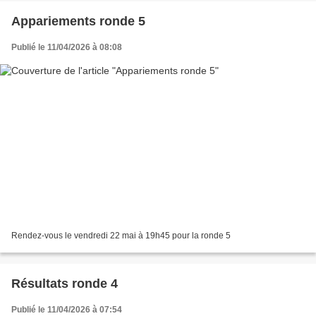
Appariements ronde 5
Publié le 11/04/2026 à 08:08
Rendez-vous le vendredi 22 mai à 19h45 pour la ronde 5
Résultats ronde 4
Publié le 11/04/2026 à 07:54