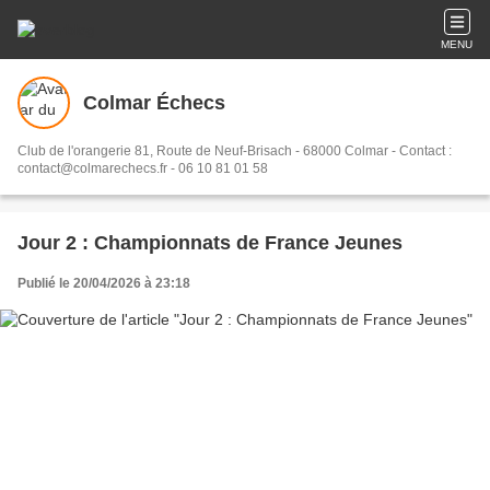
MENU
Colmar Échecs
Club de l'orangerie 81, Route de Neuf-Brisach - 68000 Colmar - Contact :
contact@colmarechecs.fr - 06 10 81 01 58
Jour 2 : Championnats de France Jeunes
Publié le 20/04/2026 à 23:18