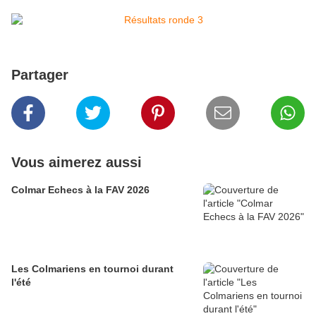
Partager
Vous aimerez aussi
Colmar Echecs à la FAV 2026
Les Colmariens en tournoi durant
l'été