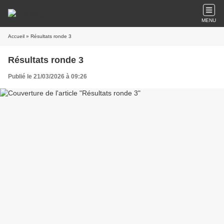
MENU
Accueil
» Résultats ronde 3
Résultats ronde 3
Publié le 21/03/2026 à 09:26