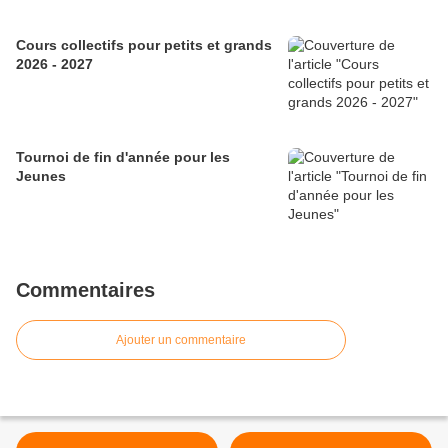
Cours collectifs pour petits et grands
2026 - 2027
Tournoi de fin d'année pour les
Jeunes
Commentaires
Ajouter un commentaire