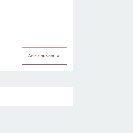
Article suivant