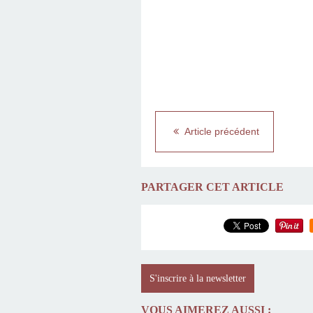
Article précédent
PARTAGER CET ARTICLE
S'inscrire à la newsletter
VOUS AIMEREZ AUSSI :