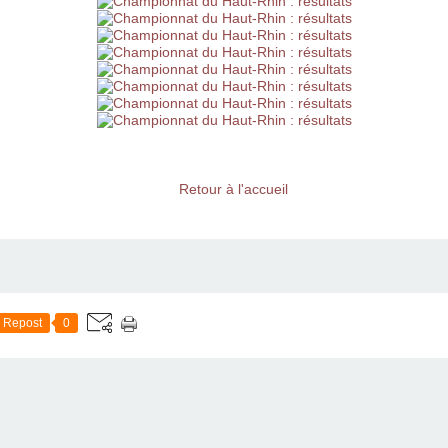
Retour à l'accueil
Repost
0