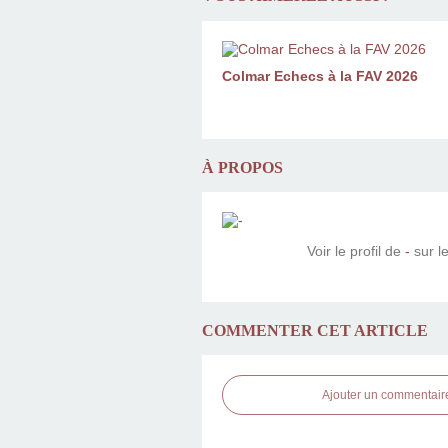
Colmar Echecs à la FAV 2026
À PROPOS
Voir le profil de
-
sur le
COMMENTER CET ARTICLE
Ajouter un commentair