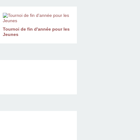
Tournoi de fin d'année pour les
Jeunes