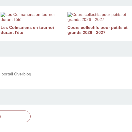
Les Colmariens en tournoi
Cours collectifs pour petits et
durant l'été
grands 2026 - 2027
 portail Overblog
e