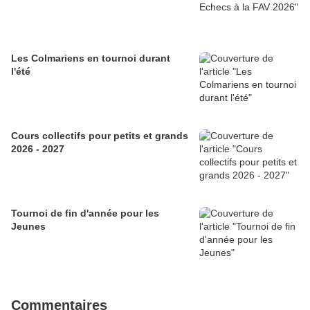
Les Colmariens en tournoi durant
l'été
Cours collectifs pour petits et grands
2026 - 2027
Tournoi de fin d'année pour les
Jeunes
Commentaires