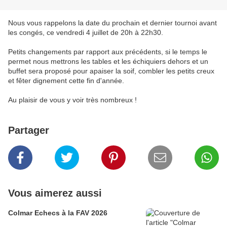
Nous vous rappelons la date du prochain et dernier tournoi avant
les congés, ce vendredi 4 juillet de 20h à 22h30.
Petits changements par rapport aux précédents, si le temps le
permet nous mettrons les tables et les échiquiers dehors et un
buffet sera proposé pour apaiser la soif, combler les petits creux
et fêter dignement cette fin d'année.
Au plaisir de vous y voir très nombreux !
Partager
Vous aimerez aussi
Colmar Echecs à la FAV 2026