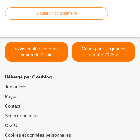
Ajouter un commentaire
< Assemblée générale
Cours pour les jeunes
vendredi 27 juin
rentrée 2025 >
Hébergé par Overblog
Top articles
Pages
Contact
Signaler un abus
C.G.U.
Cookies et données personnelles