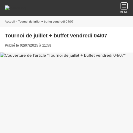
MENU
Accueil
» Tournoi de juillet + buffet vendredi 04/07
Tournoi de juillet + buffet vendredi 04/07
Publié le 02/07/2025 à 11:58