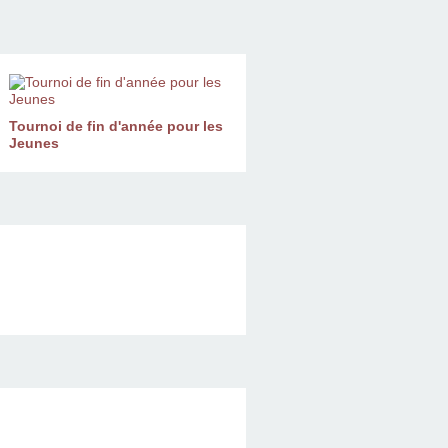
Tournoi de fin d'année pour les
Jeunes