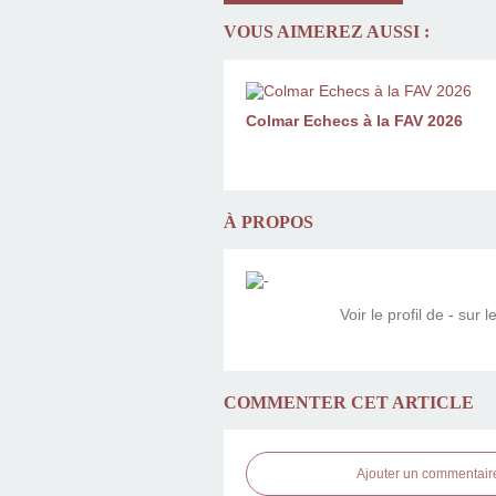
VOUS AIMEREZ AUSSI :
Colmar Echecs à la FAV 2026
À PROPOS
Voir le profil de
-
sur le
COMMENTER CET ARTICLE
Ajouter un commentair