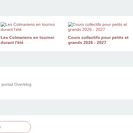
Les Colmariens en tournoi
Cours collectifs pour petits et
durant l'été
grands 2026 - 2027
 portail Overblog
e