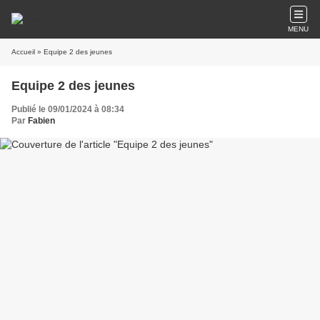
MENU
Accueil
» Equipe 2 des jeunes
Equipe 2 des jeunes
Publié le 09/01/2024 à 08:34
Par
Fabien