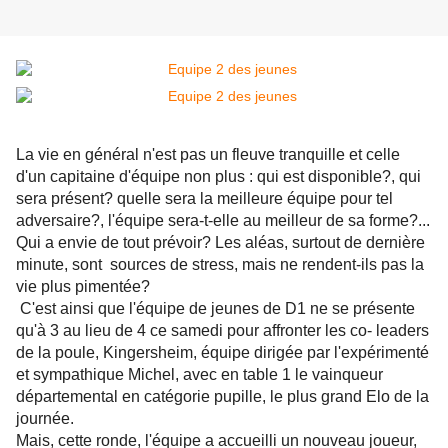
La vie en général n'est pas un fleuve tranquille et celle
d'un capitaine d'équipe non plus : qui est disponible?, qui
sera présent? quelle sera la meilleure équipe pour tel
adversaire?, l'équipe sera-t-elle au meilleur de sa forme?...
Qui a envie de tout prévoir? Les aléas, surtout de dernière
minute, sont sources de stress, mais ne rendent-ils pas la
vie plus pimentée?
C'est ainsi que l'équipe de jeunes de D1 ne se présente
qu'à 3 au lieu de 4 ce samedi pour affronter les co- leaders
de la poule, Kingersheim, équipe dirigée par l'expérimenté
et sympathique Michel, avec en table 1 le vainqueur
départemental en catégorie pupille, le plus grand Elo de la
journée.
Mais, cette ronde, l'équipe a accueilli un nouveau joueur,