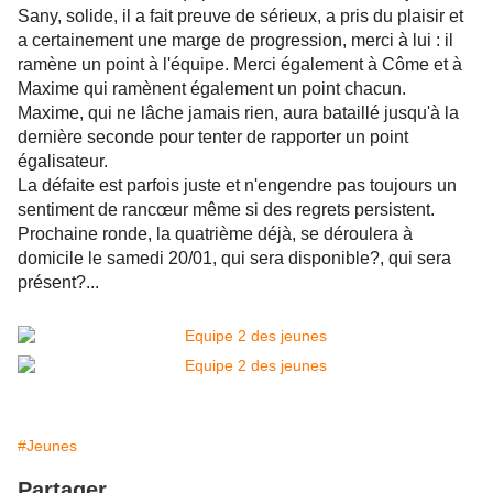
Sany, solide, il a fait preuve de sérieux, a pris du plaisir et
a certainement une marge de progression, merci à lui : il
ramène un point à l'équipe. Merci également à Côme et à
Maxime qui ramènent également un point chacun.
Maxime, qui ne lâche jamais rien, aura bataillé jusqu'à la
dernière seconde pour tenter de rapporter un point
égalisateur.
La défaite est parfois juste et n'engendre pas toujours un
sentiment de rancœur même si des regrets persistent.
Prochaine ronde, la quatrième déjà, se déroulera à
domicile le samedi 20/01, qui sera disponible?, qui sera
présent?...
#Jeunes
Partager