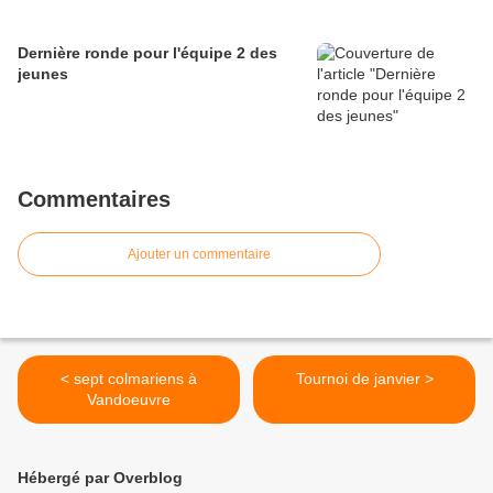
Dernière ronde pour l'équipe 2 des
jeunes
Commentaires
Ajouter un commentaire
< sept colmariens à
Tournoi de janvier >
Vandoeuvre
Hébergé par Overblog