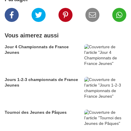
Vous aimerez aussi
Jour 4 Championnats de France
Jeunes
Jours 1-2-3 championnats de France
Jeunes
Tournoi des Jeunes de Pâques