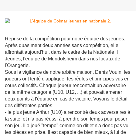
Reprise de la compétition pour notre équipe des jeunes.
Après quasiment deux années sans compétition, elle
affrontait aujourd'hui, dans le cadre de la Nationale II
Jeunes, l'équipe de Mundolsheim dans nos locaux de
l'Orangerie.
Sous la vigilance de notre arbitre maison, Denis Vouin, les
joueurs ont tenté d'appliquer les règles et principes vus en
cours collectifs. Chaque joueur rencontrait un adversaire
de la même catégorie (U10, U12, ...) et pouvait amener
deux points à l'équipe en cas de victoire. Voyons le détail
des différentes parties :
- le plus jeune Arthur (U10) a rencontré deux adversaires à
la suite, et n'a pas réussi à prendre son temps pour poser
son jeu. Il a joué "tempo" comme on dit et n'a donc pas vu
les pièces en prise. Il est capable de bien mieux, à lui de