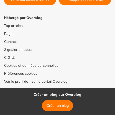
Luttenbach-près-Munster >
Hébergé par Overblog
Top articles
Pages
Contact
Signaler un abus
C.G.U.
Cookies et données personnelles
Préférences cookies
Voir le profil de - sur le portail Overblog
Créer un blog sur Overblog
Créer un blog