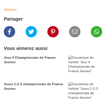
#Jeunes
Partager
Vous aimerez aussi
Jour 4 Championnats de France
Jeunes
Jours 1-2-3 championnats de France
Jeunes