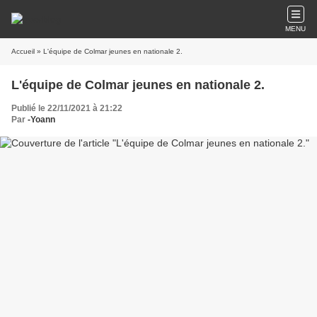
MENU
Accueil
» L'équipe de Colmar jeunes en nationale 2.
L'équipe de Colmar jeunes en nationale 2.
Publié le 22/11/2021 à 21:22
Par
-Yoann