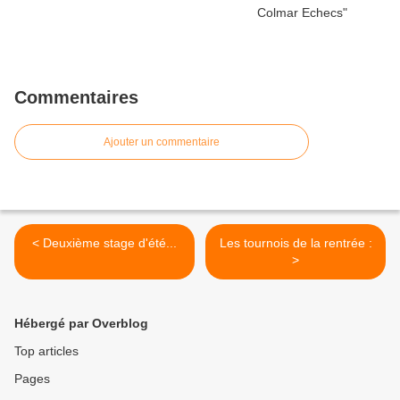
Commentaires
Ajouter un commentaire
< Deuxième stage d'été...
Les tournois de la rentrée :
>
Hébergé par Overblog
Top articles
Pages