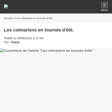
MENU
Accueil
» Les colmariens en tournée d'été.
Les colmariens en tournée d'été.
Publié le 28/08/2021 à 17:04
Par
-Yoann