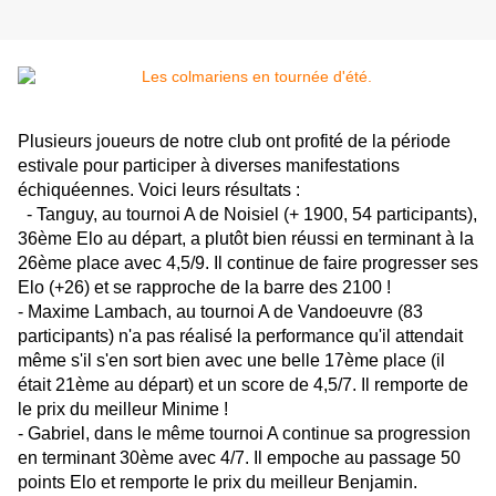
Plusieurs joueurs de notre club ont profité de la période
estivale pour participer à diverses manifestations
échiquéennes. Voici leurs résultats :
- Tanguy, au tournoi A de Noisiel (+ 1900, 54 participants),
36ème Elo au départ, a plutôt bien réussi en terminant à la
26ème place avec 4,5/9. Il continue de faire progresser ses
Elo (+26) et se rapproche de la barre des 2100 !
- Maxime Lambach, au tournoi A de Vandoeuvre (83
participants) n'a pas réalisé la performance qu'il attendait
même s'il s'en sort bien avec une belle 17ème place (il
était 21ème au départ) et un score de 4,5/7. Il remporte de
le prix du meilleur Minime !
- Gabriel, dans le même tournoi A continue sa progression
en terminant 30ème avec 4/7. Il empoche au passage 50
points Elo et remporte le prix du meilleur Benjamin.