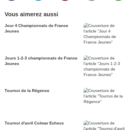
Vous aimerez aussi
Jour 4 Championnats de France
Jeunes
Jours 1-2-3 championnats de France
Jeunes
Tournoi de la Régence
Tournoi d'avril Colmar Echecs