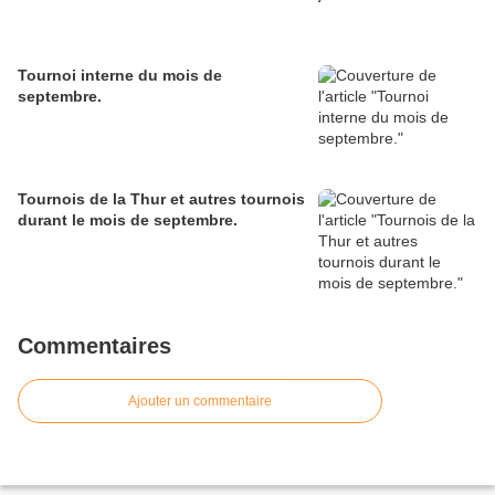
Tournoi interne du mois de
septembre.
Tournois de la Thur et autres tournois
durant le mois de septembre.
Commentaires
Ajouter un commentaire