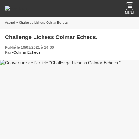
MENU
Accueil
» Challenge Lichess Colmar Echecs.
Challenge Lichess Colmar Echecs.
Publié le 19/01/2021 à 10:36
Par
-Colmar Echecs