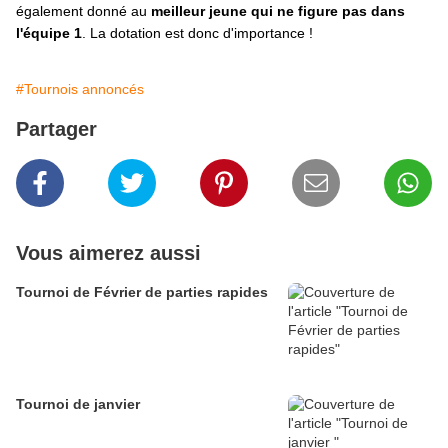
également donné au
meilleur jeune qui ne figure pas dans
l'équipe 1
. La dotation est donc d'importance !
#Tournois annoncés
Partager
Vous aimerez aussi
Tournoi de Février de parties rapides
Tournoi de janvier