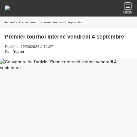
MENU
Accueil
» Premier tournoi interne vendredi 4 septembre
Premier tournoi interne vendredi 4 septembre
Publié le 29/08/2020 à 10:27
Par
-Yoann