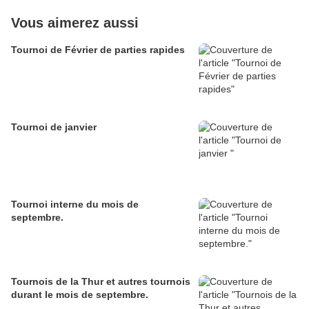
Vous aimerez aussi
Tournoi de Février de parties rapides
Tournoi de janvier
Tournoi interne du mois de
septembre.
Tournois de la Thur et autres tournois
durant le mois de septembre.