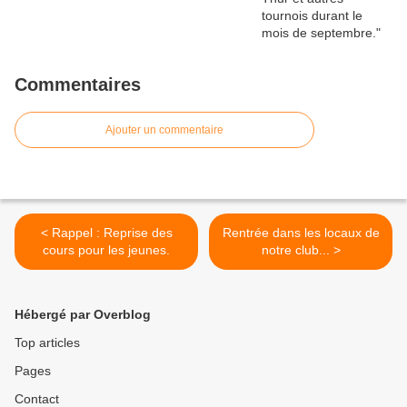
Commentaires
Ajouter un commentaire
< Rappel : Reprise des
Rentrée dans les locaux de
cours pour les jeunes.
notre club... >
Hébergé par Overblog
Top articles
Pages
Contact