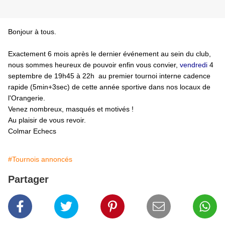
Bonjour à tous.
Exactement 6 mois après le dernier événement au sein du club,
nous sommes heureux de pouvoir enfin vous convier,
vendredi
4
septembre de 19h45 à 22h au premier tournoi interne cadence
rapide (5min+3sec) de cette année sportive dans nos locaux de
l'Orangerie.
Venez nombreux, masqués et motivés !
Au plaisir de vous revoir.
Colmar Echecs
#Tournois annoncés
Partager