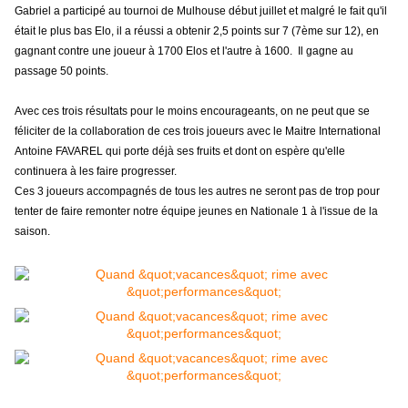
Gabriel a participé au tournoi de Mulhouse début juillet et malgré le fait qu'il
était le plus bas Elo, il a réussi a obtenir 2,5 points sur 7 (7ème sur 12), en
gagnant contre une joueur à 1700 Elos et l'autre à 1600. Il gagne au
passage 50 points.
Avec ces trois résultats pour le moins encourageants, on ne peut que se
féliciter de la collaboration de ces trois joueurs avec le Maitre International
Antoine FAVAREL qui porte déjà ses fruits et dont on espère qu'elle
continuera à les faire progresser.
Ces 3 joueurs accompagnés de tous les autres ne seront pas de trop pour
tenter de faire remonter notre équipe jeunes en Nationale 1 à l'issue de la
saison.