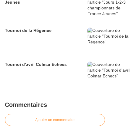
Jeunes
Tournoi de la Régence
Tournoi d'avril Colmar Echecs
Commentaires
Ajouter un commentaire