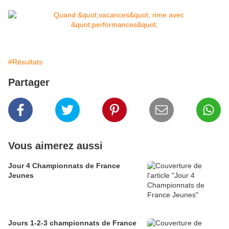
#Résultats
Partager
Vous aimerez aussi
Jour 4 Championnats de France
Jeunes
Jours 1-2-3 championnats de France