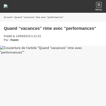
MENU
Accueil
» Quand "vacances" rime avec "performances"
Quand "vacances" rime avec "performances"
Publié le 14/08/2019 à 21:51
Par
-Yoann