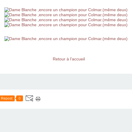
Retour à l'accueil
Repost
0