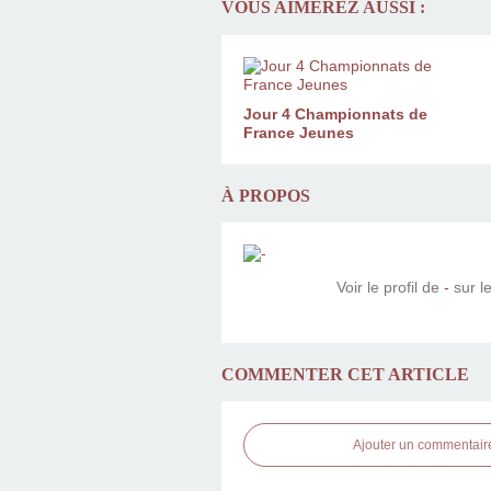
VOUS AIMEREZ AUSSI :
Jour 4 Championnats de
France Jeunes
À PROPOS
Voir le profil de
-
sur le
COMMENTER CET ARTICLE
Ajouter un commentair