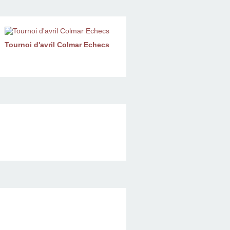
Tournoi d'avril Colmar Echecs