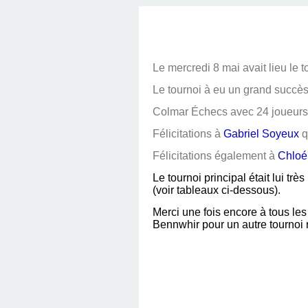
Le mercredi 8 mai avait lieu le
Le tournoi à eu un grand succès
Colmar Échecs avec 24 joueurs i
Félicitations à
Gabriel Soyeux
q
Félicitations également à
Chloé
Le tournoi principal était lui t
(voir tableaux ci-dessous).
Merci une fois encore à tous le
Bennwhir pour un autre tournoi 