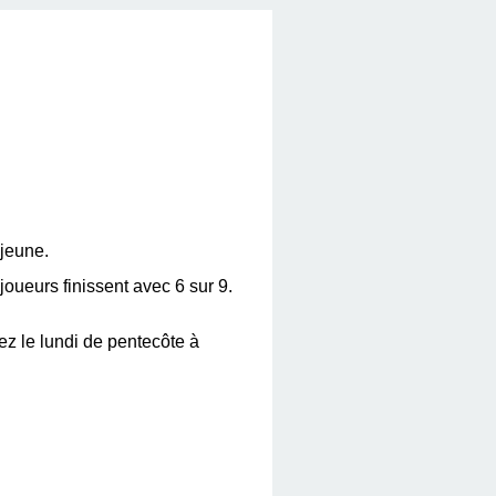
 jeune.
joueurs finissent avec 6 sur 9.
ez le lundi de pentecôte à