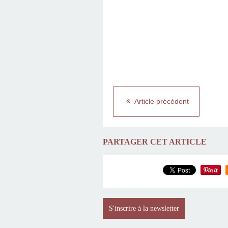
Article précédent
PARTAGER CET ARTICLE
S'inscrire à la newsletter