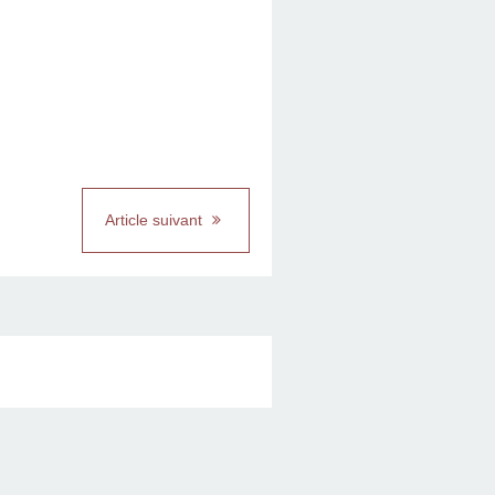
Article suivant