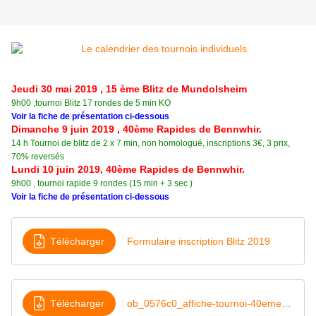
Jeudi 30 mai 2019 , 15 ème Blitz de Mundolsheim
9h00 ,tournoi Blitz 17 rondes de 5 min KO
Voir la fiche de présentation ci-dessous
Dimanche 9 juin 2019 , 40ème Rapides de Bennwhir.
14 h Tournoi de blitz de 2 x 7 min, non homologué, inscriptions 3€, 3 prix,
70% reversés
Lundi 10 juin 2019, 40ème Rapides de Bennwhir.
9h00 , tournoi rapide 9 rondes (15 min + 3 sec )
Voir la fiche de présentation ci-dessous
Télécharger
Formulaire inscription Blitz 2019
Télécharger
ob_0576c0_affiche-tournoi-40eme-anniversaire (1)