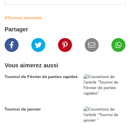
#Tournois annoncés
Partager
Vous aimerez aussi
Tournoi de Février de parties rapides
Tournoi de janvier