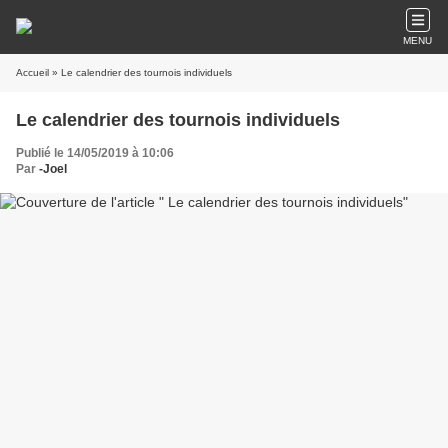
MENU
Accueil
» Le calendrier des tournois individuels
Le calendrier des tournois individuels
Publié le 14/05/2019 à 10:06
Par
-Joel