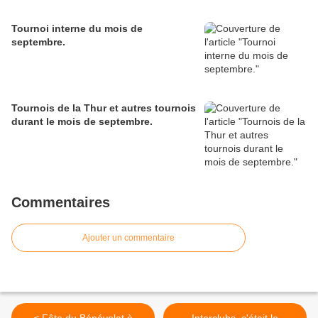
Tournoi interne du mois de
septembre.
Tournois de la Thur et autres tournois
durant le mois de septembre.
Commentaires
Ajouter un commentaire