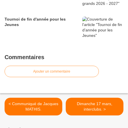
Tournoi de fin d'année pour les
Jeunes
Commentaires
Ajouter un commentaire
< Communiqué de Jacques
Dimanche 17 mars,
MATHIS.
interclubs. >