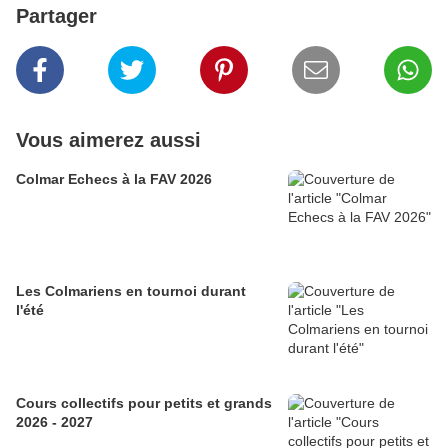
Partager
Vous aimerez aussi
Colmar Echecs à la FAV 2026
Les Colmariens en tournoi durant
l'été
Cours collectifs pour petits et grands
2026 - 2027