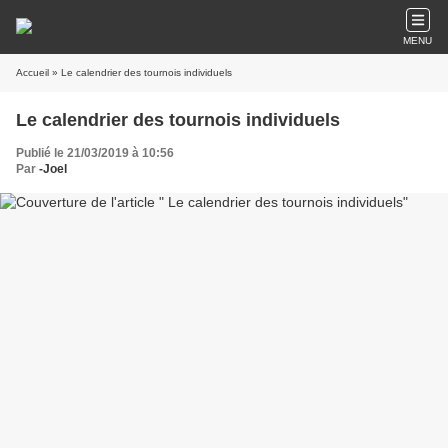
MENU
Accueil
» Le calendrier des tournois individuels
Le calendrier des tournois individuels
Publié le 21/03/2019 à 10:56
Par
-Joel