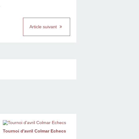
Article suivant
Tournoi d'avril Colmar Echecs