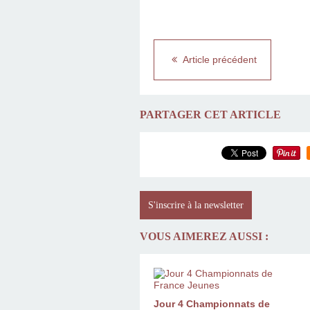
Article précédent
PARTAGER CET ARTICLE
S'inscrire à la newsletter
VOUS AIMEREZ AUSSI :
Jour 4 Championnats de