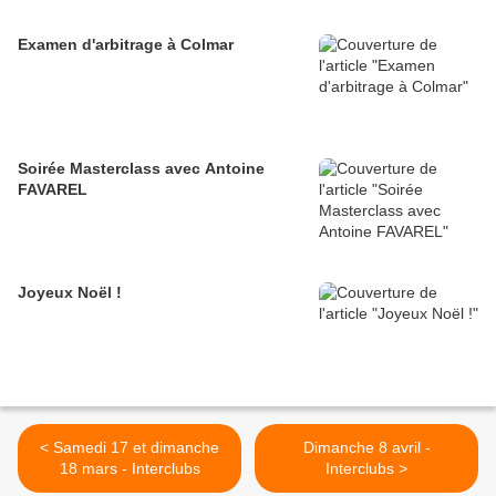
Examen d'arbitrage à Colmar
Soirée Masterclass avec Antoine
FAVAREL
Joyeux Noël !
< Samedi 17 et dimanche
Dimanche 8 avril -
18 mars - Interclubs
Interclubs >