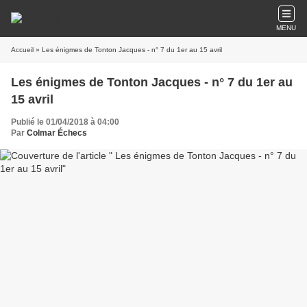
MENU
Accueil
» Les énigmes de Tonton Jacques - n° 7 du 1er au 15 avril
Les énigmes de Tonton Jacques - n° 7 du 1er au
15 avril
Publié le 01/04/2018 à 04:00
Par
Colmar Échecs