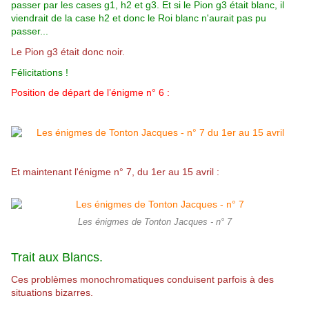
passer par les cases g1, h2 et g3. Et si le Pion g3 était blanc, il
viendrait de la case h2 et donc le Roi blanc n'aurait pas pu
passer...
Le Pion g3 était donc noir.
Félicitations !
Position de départ de l’énigme n° 6 :
Et maintenant l'énigme n° 7, du 1er au 15 avril
:
Les énigmes de Tonton Jacques - n° 7
Trait aux Blancs.
Ces problèmes monochromatiques conduisent parfois à des
situations bizarres.