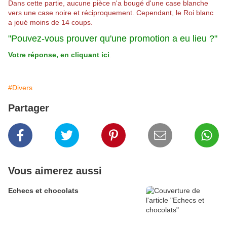
Dans cette partie, aucune pièce n'a bougé d'une case blanche
vers une case noire et réciproquement. Cependant, le Roi blanc
a joué moins de 14 coups.
"Pouvez-vous prouver qu'une promotion a eu lieu ?"
Votre réponse, en cliquant ici
.
#Divers
Partager
Vous aimerez aussi
Echecs et chocolats