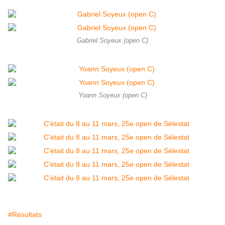
Gabriel Soyeux (open C)
Yoann Soyeux (open C)
#Résultats