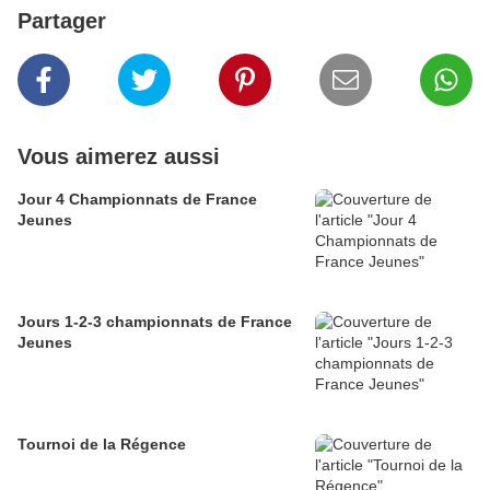
Partager
Vous aimerez aussi
Jour 4 Championnats de France
Jeunes
Jours 1-2-3 championnats de France
Jeunes
Tournoi de la Régence