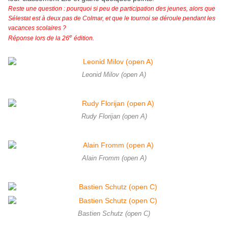
Reste une question : pourquoi si peu de participation des jeunes, alors que
Sélestat est à deux pas de Colmar, et que le tournoi se déroule pendant les
vacances scolaires ?
e
Réponse lors de la 26
édition.
Leonid Milov (open A)
Rudy Florijan (open A)
Alain Fromm (open A)
Bastien Schutz (open C)