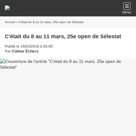
MENU
Accueil
» C'était du 8 au 11 mars, 25e open de Sélestat
C'était du 8 au 11 mars, 25e open de Sélestat
Publié le 14/03/2018 à 05:00
Par
Colmar Échecs