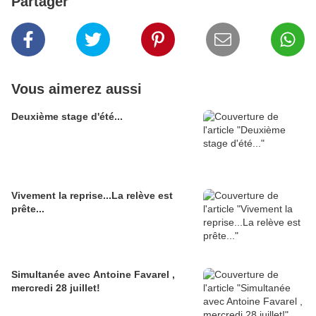
Partager
Vous aimerez aussi
Deuxième stage d'été...
Vivement la reprise...La relève est
prête...
Simultanée avec Antoine Favarel ,
mercredi 28 juillet!