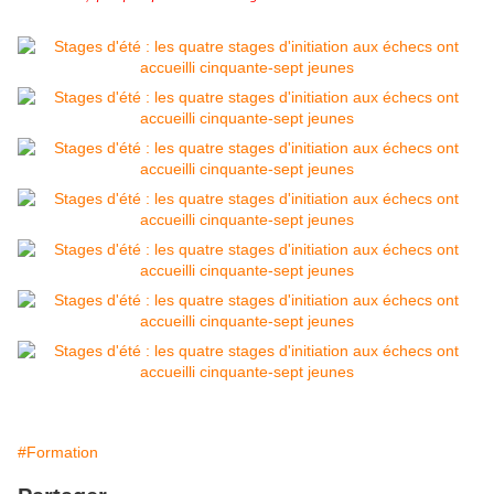
#Formation