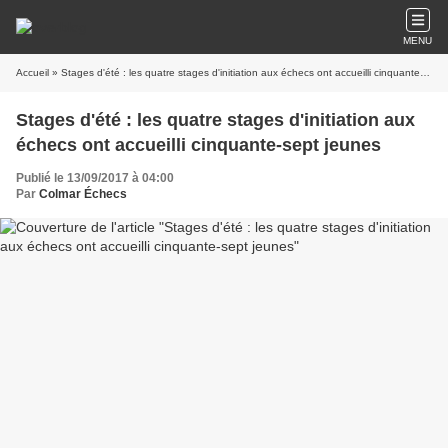
MENU
Accueil
» Stages d'été : les quatre stages d'initiation aux échecs ont accueilli cinquante-sept jeunes
Stages d'été : les quatre stages d'initiation aux
échecs ont accueilli cinquante-sept jeunes
Publié le 13/09/2017 à 04:00
Par
Colmar Échecs