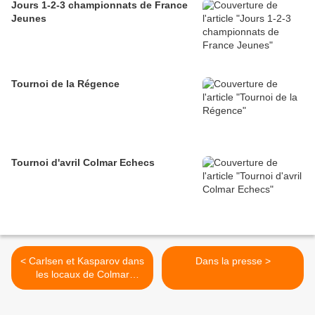
Jours 1-2-3 championnats de France
Jeunes
Tournoi de la Régence
Tournoi d'avril Colmar Echecs
< Carlsen et Kasparov dans
Dans la presse >
les locaux de Colmar
Échecs !