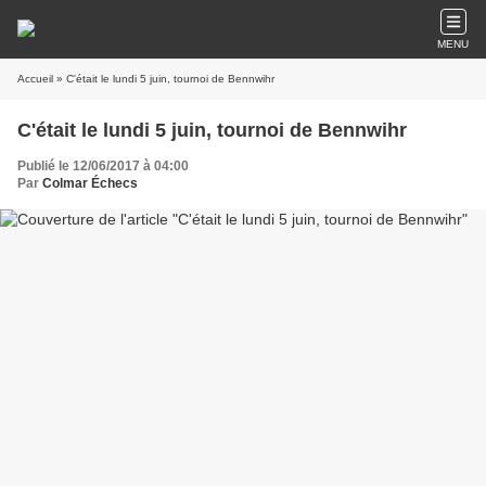
MENU
Accueil
» C'était le lundi 5 juin, tournoi de Bennwihr
C'était le lundi 5 juin, tournoi de Bennwihr
Publié le 12/06/2017 à 04:00
Par
Colmar Échecs