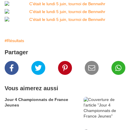
#Résultats
Partager
Vous aimerez aussi
Jour 4 Championnats de France
Jeunes