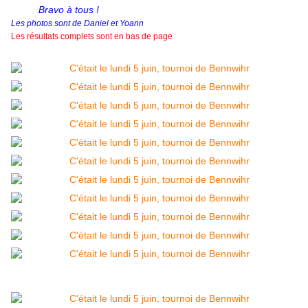
Bravo à tous !
Les photos sont de Daniel et Yoann
Les résultats complets sont en bas de page