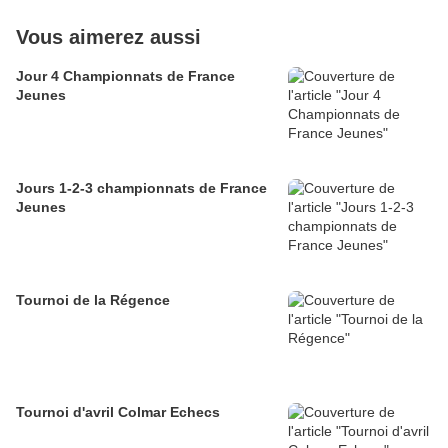
Vous aimerez aussi
Jour 4 Championnats de France
Jeunes
Jours 1-2-3 championnats de France
Jeunes
Tournoi de la Régence
Tournoi d'avril Colmar Echecs