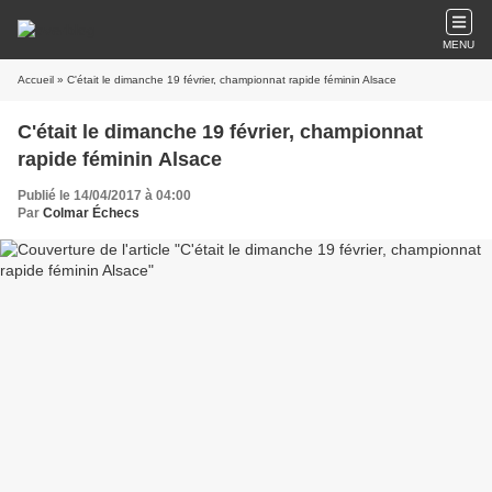
MENU
Accueil
» C'était le dimanche 19 février, championnat rapide féminin Alsace
C'était le dimanche 19 février, championnat
rapide féminin Alsace
Publié le 14/04/2017 à 04:00
Par
Colmar Échecs