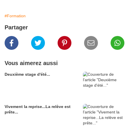
#Formation
Partager
Vous aimerez aussi
Deuxième stage d'été...
Vivement la reprise...La relève est
prête...