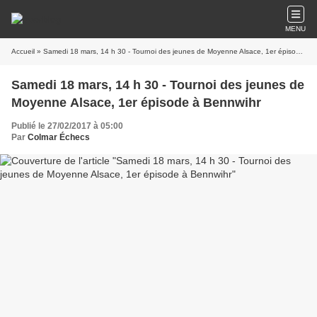
MENU
Accueil
» Samedi 18 mars, 14 h 30 - Tournoi des jeunes de Moyenne Alsace, 1er épisode à Bennwihr
Samedi 18 mars, 14 h 30 - Tournoi des jeunes de
Moyenne Alsace, 1er épisode à Bennwihr
Publié le 27/02/2017 à 05:00
Par
Colmar Échecs