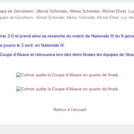
quipe de Gerstheim : Bernd Schmider, Niklas Schmider, Michel Ehret, Luc H
ar 2-0 et prend ainsi sa revanche du match de Nationale III du 8 janvi
e jouera le 2 avril, en Nationale IV.
oupe d'Alsace et retrouvera lors des demi-finales les équipes de Stra
Retour à l'accueil