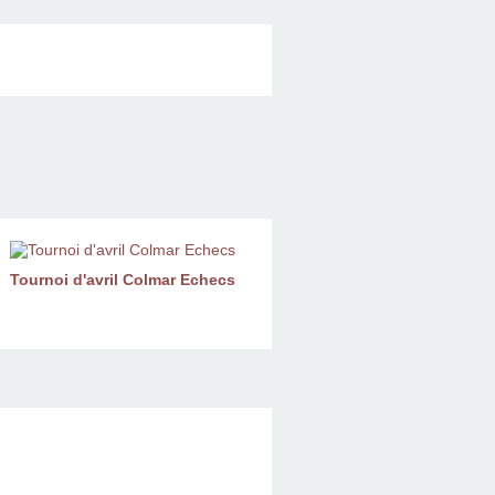
Tournoi d'avril Colmar Echecs