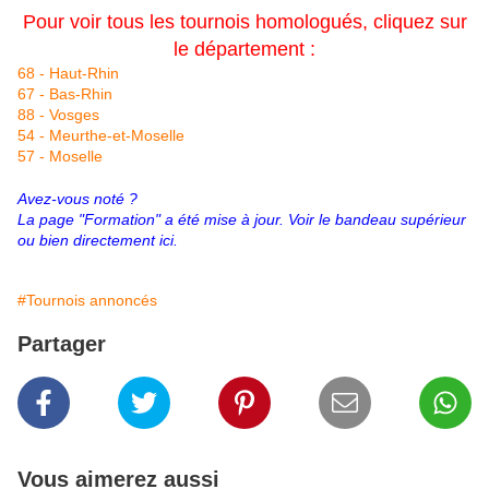
Pour voir tous les tournois homologués,
cliquez sur
le département :
68 - Haut-Rhin
67 - Bas-Rhin
88 - Vosges
54 - Meurthe-et-Moselle
57 - Moselle
Avez-vous noté ?
La page "Formation" a été mise à jour. Voir le bandeau supérieur
ou bien directement
ici
.
#Tournois annoncés
Partager
Vous aimerez aussi