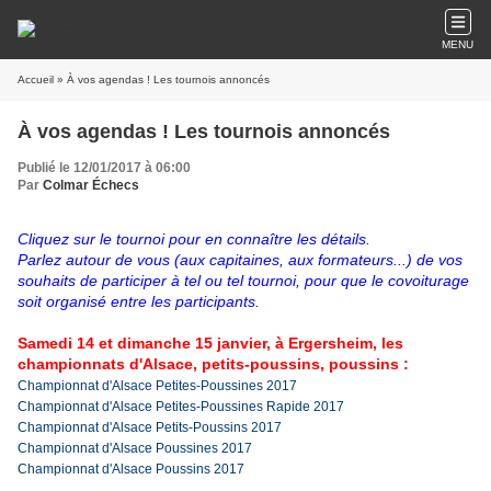
MENU
Accueil
» À vos agendas ! Les tournois annoncés
À vos agendas ! Les tournois annoncés
Publié le 12/01/2017 à 06:00
Par
Colmar Échecs
Cliquez sur le tournoi pour en connaître les détails.
Parlez autour de vous (aux capitaines, aux formateurs...) de vos
souhaits de participer à tel ou tel tournoi, pour que le covoiturage
soit organisé entre les participants.
Samedi 14 et dimanche 15 janvier, à Ergersheim, les
championnats d'Alsace, petits-poussins, poussins :
Championnat d'Alsace Petites-Poussines 2017
Championnat d'Alsace Petites-Poussines Rapide 2017
Championnat d'Alsace Petits-Poussins 2017
Championnat d'Alsace Poussines 2017
Championnat d'Alsace Poussins 2017