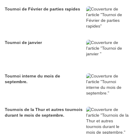
Tournoi de Février de parties rapides
Tournoi de janvier
Tournoi interne du mois de
septembre.
Tournois de la Thur et autres tournois
durant le mois de septembre.