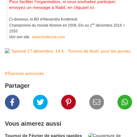
Pour faciliter l'organisation, si vous souhaitez participer,
envoyez
un message à Nabil, en cliquant ici
.
Ci-dessous, la BD d'Alexandra Kosteniuk
er
Championne du monde féminin en 2008, Elo au 1
décembre 2016 =
2555
Voir son site :
www.kosteniuk.com
#Tournois annoncés
Partager
Vous aimerez aussi
Tournoi de Février de parties rapides