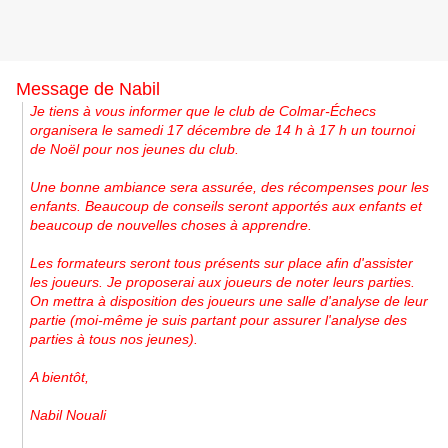
Message de Nabil
Je tiens à vous informer que le club de Colmar-É
checs
organisera le samedi 17 décembre de 14 h à 17 h un tournoi
de Noël pour nos jeunes du club.
Une bonne ambiance sera assurée, des récompenses pour les
enfants. Beaucoup de conseils seront apportés aux enfants et
beaucoup de nouvelles choses à apprendre.
Les formateurs seront tous présents sur place afin d'assister
les joueurs. Je proposerai aux joueurs de noter leurs parties.
On mettra à disposition des joueurs une salle d'analyse de leur
partie (moi-même je suis partant pour assurer l'analyse des
parties à tous nos jeunes).
A bientôt,
Nabil Nouali