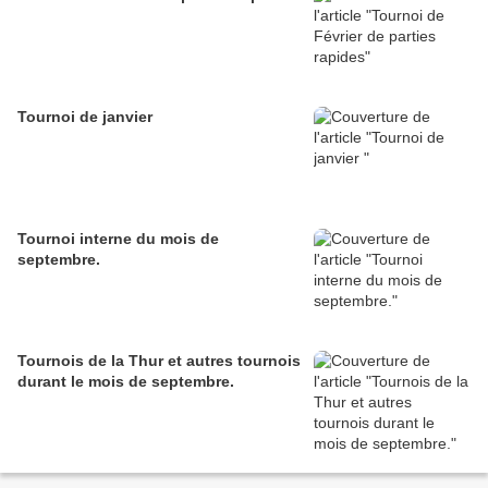
Tournoi de janvier
Tournoi interne du mois de
septembre.
Tournois de la Thur et autres tournois
durant le mois de septembre.