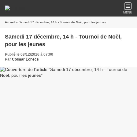
MENU
Accueil
» Samedi 17 décembre, 14 h - Tournoi de Noël, pour les jeunes
Samedi 17 décembre, 14 h - Tournoi de Noël,
pour les jeunes
Publié le 08/12/2016 à 07:00
Par
Colmar Échecs