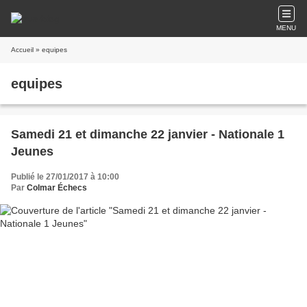
MENU
Accueil
» equipes
equipes
Samedi 21 et dimanche 22 janvier - Nationale 1
Jeunes
Publié le 27/01/2017 à 10:00
Par
Colmar Échecs