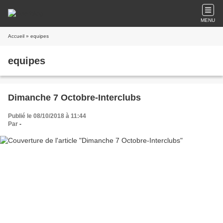
MENU
Accueil
» equipes
equipes
Dimanche 7 Octobre-Interclubs
Publié le 08/10/2018 à 11:44
Par
-