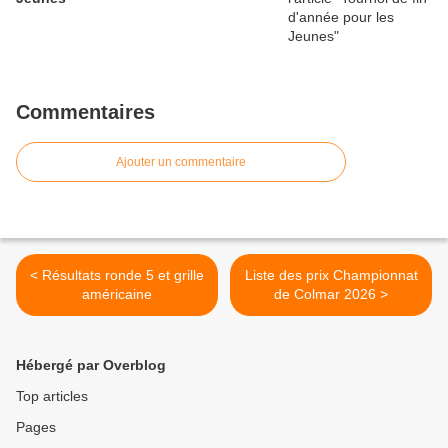
Commentaires
Ajouter un commentaire
< Résultats ronde 5 et grille
Liste des prix Championnat
américaine
de Colmar 2026 >
Hébergé par Overblog
Top articles
Pages