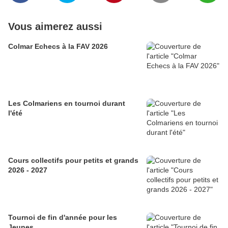
Vous aimerez aussi
Colmar Echecs à la FAV 2026
Les Colmariens en tournoi durant
l'été
Cours collectifs pour petits et grands
2026 - 2027
Tournoi de fin d'année pour les
Jeunes