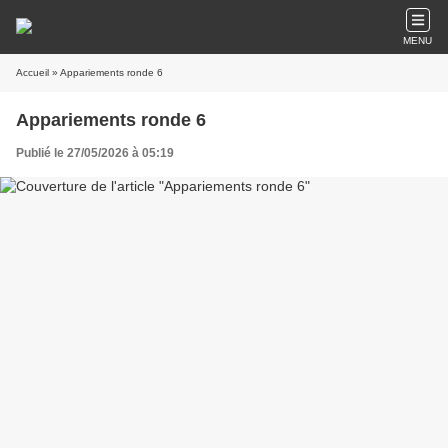
MENU
Accueil
» Appariements ronde 6
Appariements ronde 6
Publié le 27/05/2026 à 05:19