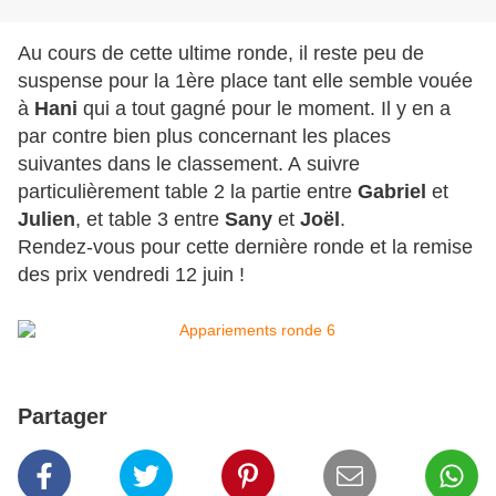
Au cours de cette ultime ronde, il reste peu de
suspense pour la 1ère place tant elle semble vouée
à
Hani
qui a tout gagné pour le moment. Il y en a
par contre bien plus concernant les places
suivantes dans le classement. A suivre
particulièrement table 2 la partie entre
Gabriel
et
Julien
, et table 3 entre
Sany
et
Joël
.
Rendez-vous pour cette dernière ronde et la remise
des prix vendredi 12 juin !
Partager