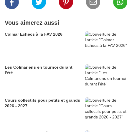
Vous aimerez aussi
Colmar Echecs à la FAV 2026
Les Colmariens en tournoi durant
l'été
Cours collectifs pour petits et grands
2026 - 2027