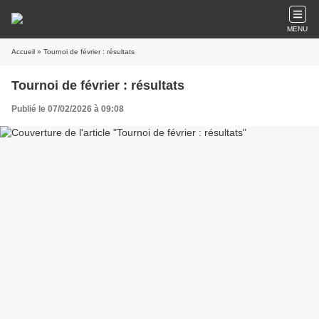
MENU
Accueil
» Tournoi de février : résultats
Tournoi de février : résultats
Publié le 07/02/2026 à 09:08