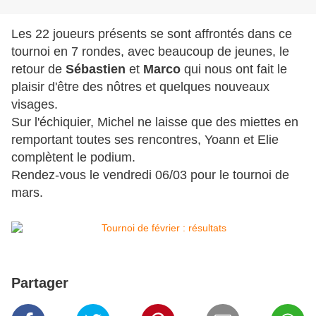
Les 22 joueurs présents se sont affrontés dans ce
tournoi en 7 rondes, avec beaucoup de jeunes, le
retour de
Sébastien
et
Marco
qui nous ont fait le
plaisir d'être des nôtres et quelques nouveaux
visages.
Sur l'échiquier, Michel ne laisse que des miettes en
remportant toutes ses rencontres, Yoann et Elie
complètent le podium.
Rendez-vous le vendredi 06/03 pour le tournoi de
mars.
Partager