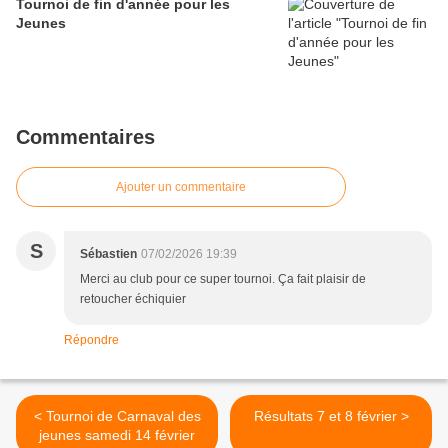
Tournoi de fin d'année pour les
Jeunes
Commentaires
Ajouter un commentaire
S
Sébastien
07/02/2026 19:39
Merci au club pour ce super tournoi. Ça fait plaisir de
retoucher échiquier
Répondre
< Tournoi de Carnaval des
Résultats 7 et 8 février >
jeunes samedi 14 février