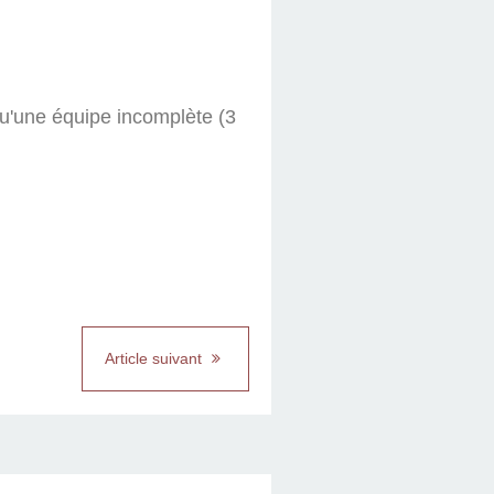
qu'une équipe incomplète (3
Article suivant