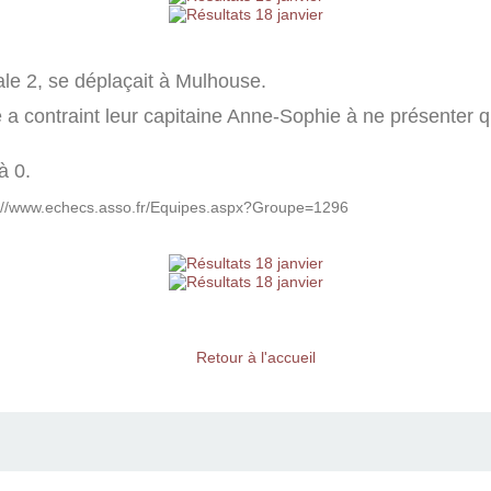
le 2, se déplaçait à Mulhouse.
e a contraint leur capitaine Anne-Sophie à ne présenter 
 à 0.
://www.echecs.asso.fr/Equipes.aspx?Groupe=1296
Retour à l'accueil