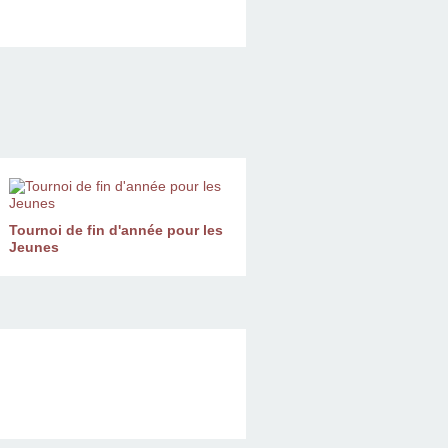
Tournoi de fin d'année pour les
Jeunes