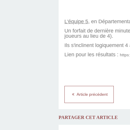
L'équipe 5
, en Départementa
Un forfait de dernière minut
joueurs au lieu de 4).
Ils s'inclinent logiquement 4
Lien pour les résultats :
https
Article précédent
PARTAGER CET ARTICLE