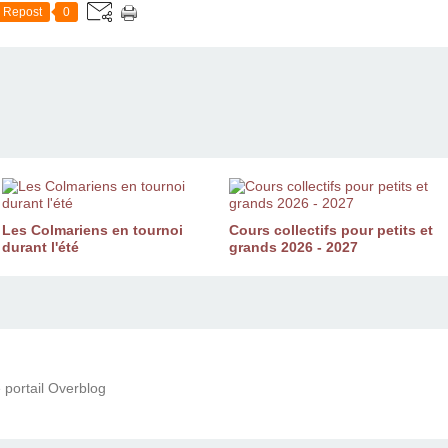
Repost
0
Les Colmariens en tournoi
Cours collectifs pour petits et
durant l'été
grands 2026 - 2027
 portail Overblog