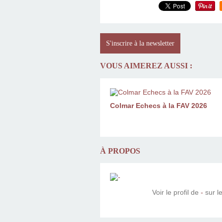
S'inscrire à la newsletter
VOUS AIMEREZ AUSSI :
Colmar Echecs à la FAV 2026
À PROPOS
Voir le profil de
-
sur le